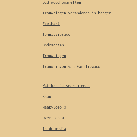
Oud goud omsmelten
Trouwringen veranderen in hanger
Zoethart
Tennissieraden
Opdrachten
Trouwringen
Trouwringen van Familiegoud
Wat kan ik voor u doen
Shop
Maakvideo's
Over Sonja
In de media