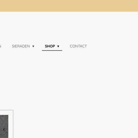
N
SIERADEN
SHOP
CONTACT