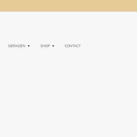
SIERADEN
SHOP
CONTACT