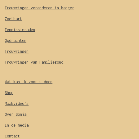
Trouwringen veranderen in hanger
Zoethart
Tennissieraden
Opdrachten
Trouwringen
Trouwringen van Familiegoud
Wat kan ik voor u doen
Shop
Maakvideo's
Over Sonja
In de media
Contact