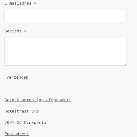
E-mailadres *
Bericht *
Verzenden
Bezoek adres (op afspraak):
Hogestraat 81b
7091 CC Dinxperlo
Postadres: