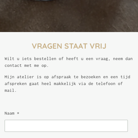
VRAGEN STAAT VRIJ
Wilt u iets bestellen of heeft u een vraag, neem dan
contact met me op.
Mijn atelier is op afspraak te bezoeken en een tijd
afspreken gaat heel makkelijk via de telefoon of
mail.
Naam *