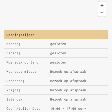
Openingstijden
Maandag
gesloten
Dinsdag
gesloten
Woensdag ochtend
gesloten
Woensdag middag
Bezoek op afspraak
Donderdag
Bezoek op afspraak
Vrijdag
Bezoek op afspraak
Zaterdag
Bezoek op afspraak
Open Atelier Dagen
10:00 - 17:00 uur*