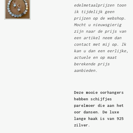
edelmetaalprijzen toon
ik tijdelijk geen
prijzen op de webshop.
Mocht u nieuwsgierig
zijn naar de prijs van
een artikel neem dan
contact met mij op. Ik
kan u dan een eerlijke,
actuele en op maat
berekende prijs
aanbieden.
Deze mooie oorhangers
hebben schijfjes
parelmoer die aan het
oor dansen. De luxe
lange haak is van 925
zilver.