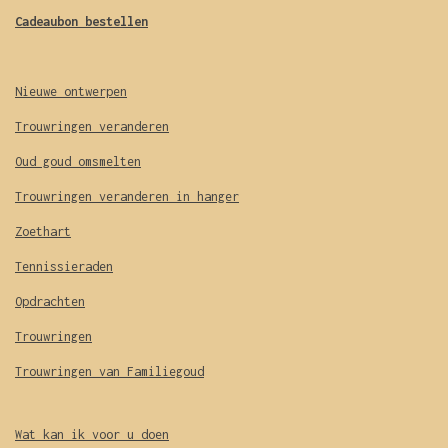
Cadeaubon bestellen
Nieuwe ontwerpen
Trouwringen veranderen
Oud goud omsmelten
Trouwringen veranderen in hanger
Zoethart
Tennissieraden
Opdrachten
Trouwringen
Trouwringen van Familiegoud
Wat kan ik voor u doen